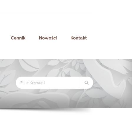
Cennik
Nowości
Kontakt