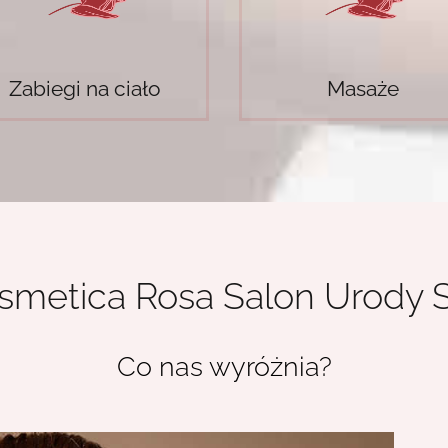
Zabiegi na ciało
Masaże
smetica Rosa Salon Urody 
Co nas wyróżnia?