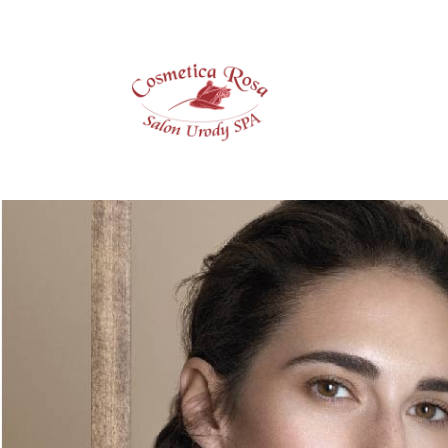
Cosmetica Rosa