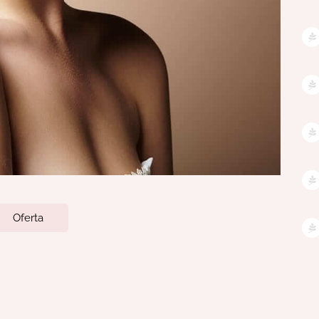
Oferta