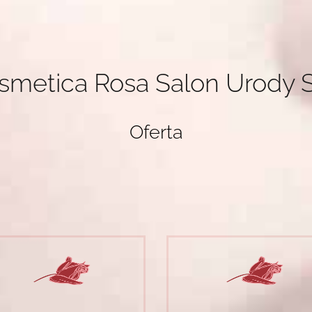
smetica Rosa Salon Urody 
Oferta