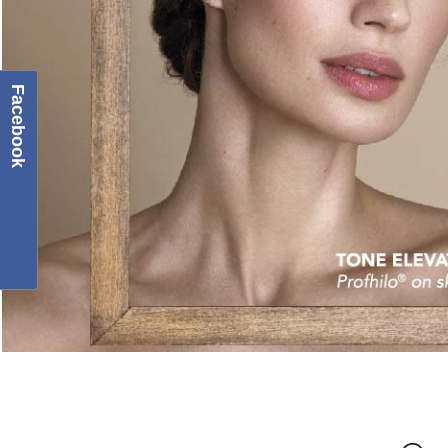
Facebook