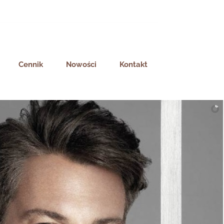
Cennik
Nowości
Kontakt