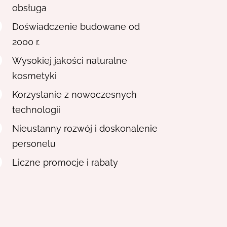
obsługa
Doświadczenie budowane od
2000 r.
Wysokiej jakości naturalne
kosmetyki
Korzystanie z nowoczesnych
technologii
Nieustanny rozwój i doskonalenie
personelu
Liczne promocje i rabaty