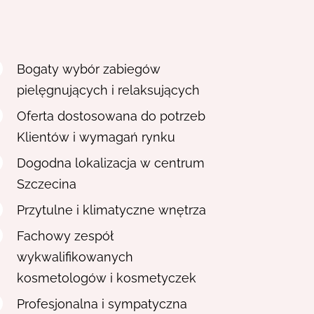
Bogaty wybór zabiegów
pielęgnujących i relaksujących
Oferta dostosowana do potrzeb
Klientów i wymagań rynku
Dogodna lokalizacja w centrum
Szczecina
Przytulne i klimatyczne wnętrza
Fachowy zespół
wykwalifikowanych
kosmetologów i kosmetyczek
Profesjonalna i sympatyczna