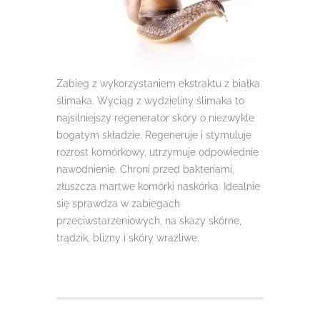
Zabieg z wykorzystaniem ekstraktu z białka
ślimaka. Wyciąg z wydzieliny ślimaka to
najsilniejszy regenerator skóry o niezwykle
bogatym składzie. Regeneruje i stymuluje
rozrost komórkowy, utrzymuje odpowiednie
nawodnienie. Chroni przed bakteriami,
złuszcza martwe komórki naskórka. Idealnie
się sprawdza w zabiegach
przeciwstarzeniowych, na skazy skórne,
trądzik, blizny i skóry wrażliwe.