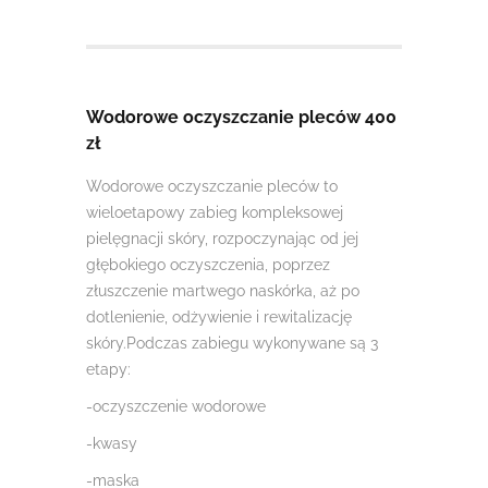
Wodorowe oczyszczanie pleców 400
zł
Wodorowe oczyszczanie pleców to
wieloetapowy zabieg kompleksowej
pielęgnacji skóry, rozpoczynając od jej
głębokiego oczyszczenia, poprzez
złuszczenie martwego naskórka, aż po
dotlenienie, odżywienie i rewitalizację
skóry.Podczas zabiegu wykonywane są 3
etapy:
-oczyszczenie wodorowe
-kwasy
-maska