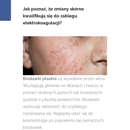
Jak poznać, że zmiany skórne
kwalifikują się do zabiegu
elektrokoagulacji?
Brodawki płaskie
są wywołane przez wirus.
Występują głównie na dłoniach i twarzy w
postaci drobnych jasnych lub brunatnych
guzków o płaskiej powierzchni. Brodawki
wykazują skłonność do szybkiego
rozsiewania się. Najlepiej udać się do
kosmetologa po pojawieniu się pierwszych
brodawek.