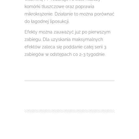
komórki tłuszczowe oraz poprawia
mikrokrążenie. Działanie to można porównać
do łagodnej liposukcji.
Efekty można zauważyć już po pierwszym
zabiegu. Dla uzyskania maksymalnych
efektów zaleca się poddanie całej serii 3
zabiegów w odstępach co 2-3 tygodnie.