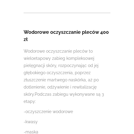
Wodorowe oczyszczanie pleców 400
zł
Wodorowe oczyszczanie pleców to
wieloetapowy zabieg kompleksowej
pielęgnacji skóry, rozpoczynając od jej
głębokiego oczyszczenia, poprzez
złuszczenie martwego naskórka, aż po
dotlenienie, odżywienie i rewitalizację
skóry.Podczas zabiegu wykonywane są 3
etapy:
-oczyszczenie wodorowe
-kwasy
-maska