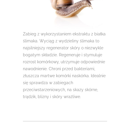
Zabieg z wykorzystaniem ekstraktu z białka
ślimaka. Wyciąg z wydzieliny ślimaka to
najsilniejszy regenerator skóry o niezwykle
bogatym składzie. Regeneruje i stymuluje
rozrost komórkowy, utrzymuje odpowiednie
nawodnienie. Chroni przed bakteriami,
złuszcza martwe komórki naskórka. Idealnie
się sprawdza w zabiegach
przeciwstarzeniowych, na skazy skórne,
trądzik, blizny i skóry wrażliwe.